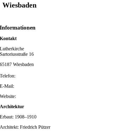
Wiesbaden
Informationen
Kontakt
Lutherkirche
Sartoriusstraße 16
65187 Wiesbaden
Telefon:
E-Mail:
Website:
Architektur
Erbaut: 1908–1910
Architekt: Friedrich Pützer