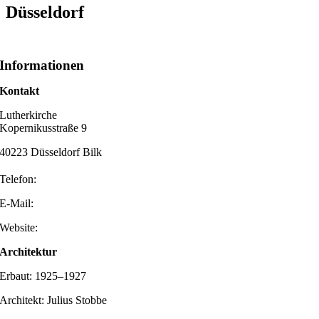
Düsseldorf
Informationen
Kontakt
Lutherkirche
Kopernikusstraße 9
40223 Düsseldorf Bilk
Telefon:
E-Mail:
Website:
Architektur
Erbaut: 1925–1927
Architekt: Julius Stobbe