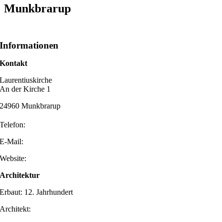
Munkbrarup
Informationen
Kontakt
Laurentiuskirche
An der Kirche 1
24960 Munkbrarup
Telefon:
E-Mail:
Website:
Architektur
Erbaut: 12. Jahrhundert
Architekt: