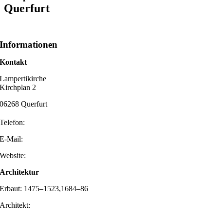
Querfurt
Informationen
Kontakt
Lampertikirche
Kirchplan 2
06268 Querfurt
Telefon:
E-Mail:
Website:
Architektur
Erbaut: 1475–1523,1684–86
Architekt: