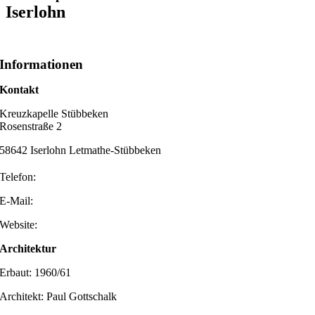
Iserlohn
Informationen
Kontakt
Kreuzkapelle Stübbeken
Rosenstraße 2
58642 Iserlohn Letmathe-Stübbeken
Telefon:
E-Mail:
Website:
Architektur
Erbaut: 1960/61
Architekt: Paul Gottschalk