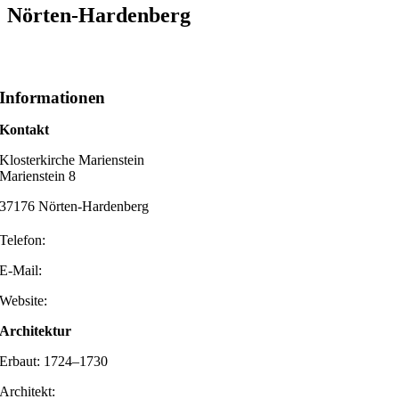
Nörten-Hardenberg
Informationen
Kontakt
Klosterkirche Marienstein
Marienstein 8
37176 Nörten-Hardenberg
Telefon:
E-Mail:
Website:
Architektur
Erbaut: 1724–1730
Architekt: