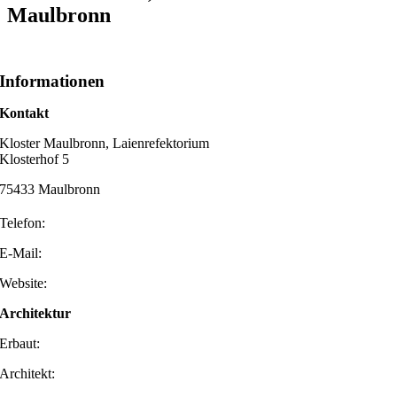
Maulbronn
Informationen
Kontakt
Kloster Maulbronn, Laienrefektorium
Klosterhof 5
75433 Maulbronn
Telefon:
E-Mail:
Website:
Architektur
Erbaut:
Architekt: