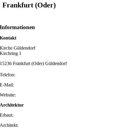
Frankfurt (Oder)
Informationen
Kontakt
Kirche Güldendorf
Kirchring 1
15236 Frankfurt (Oder) Güldendorf
Telefon:
E-Mail:
Website:
Architektur
Erbaut:
Architekt: