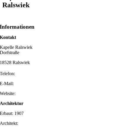
Ralswiek
Informationen
Kontakt
Kapelle Ralswiek
Dorfstraße
18528 Ralswiek
Telefon:
E-Mail:
Website:
Architektur
Erbaut: 1907
Architekt: