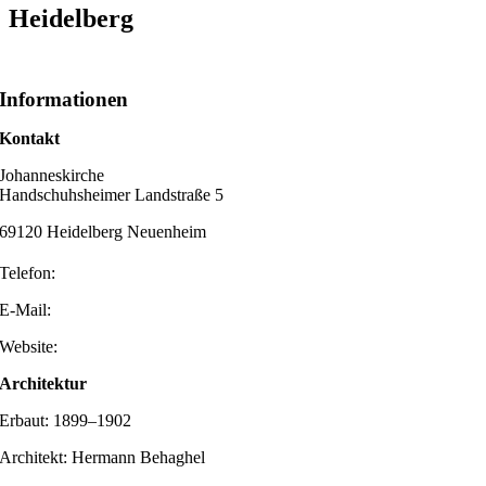
Heidelberg
Informationen
Kontakt
Johanneskirche
Handschuhsheimer Landstraße 5
69120 Heidelberg Neuenheim
Telefon:
E-Mail:
Website:
Architektur
Erbaut: 1899–1902
Architekt: Hermann Behaghel