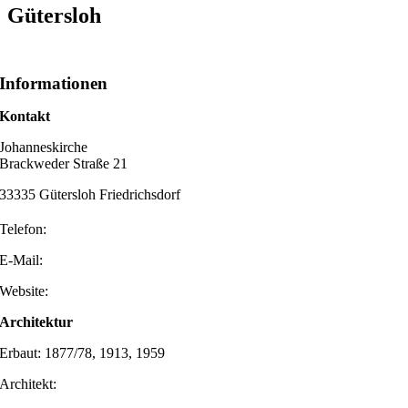
Gütersloh
Informationen
Kontakt
Johanneskirche
Brackweder Straße 21
33335 Gütersloh Friedrichsdorf
Telefon:
E-Mail:
Website:
Architektur
Erbaut: 1877/78, 1913, 1959
Architekt: