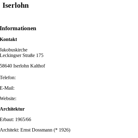
Iserlohn
Informationen
Kontakt
Jakobuskirche
Leckingser Straße 175
58640 Iserlohn Kalthof
Telefon:
E-Mail:
Website:
Architektur
Erbaut: 1965/66
Architekt: Ernst Dossmann (* 1926)