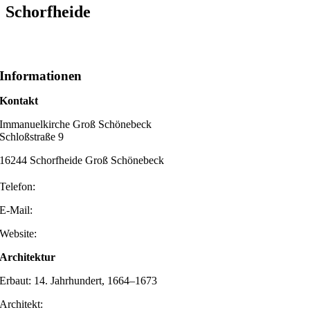
Schorfheide
Informationen
Kontakt
Immanuelkirche Groß Schönebeck
Schloßstraße 9
16244 Schorfheide Groß Schönebeck
Telefon:
E-Mail:
Website:
Architektur
Erbaut: 14. Jahrhundert, 1664–1673
Architekt: