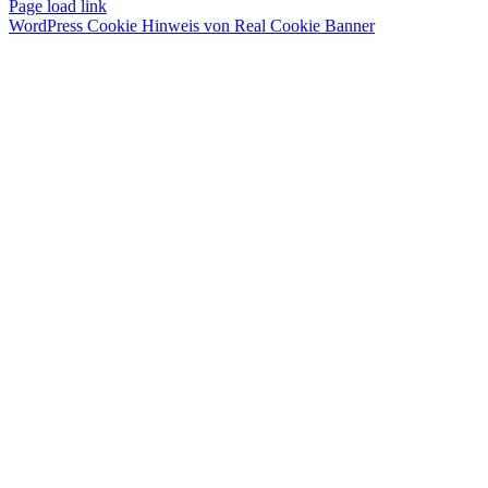
Page load link
WordPress Cookie Hinweis von Real Cookie Banner
Nach
oben