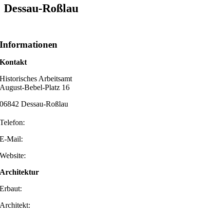
Dessau-Roßlau
Informationen
Kontakt
Historisches Arbeitsamt
August-Bebel-Platz 16
06842 Dessau-Roßlau
Telefon:
E-Mail:
Website:
Architektur
Erbaut:
Architekt: