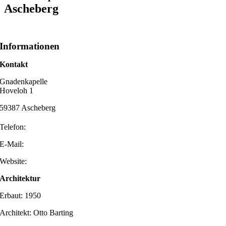
Ascheberg
Informationen
Kontakt
Gnadenkapelle
Hoveloh 1
59387 Ascheberg
Telefon:
E-Mail:
Website:
Architektur
Erbaut: 1950
Architekt: Otto Barting