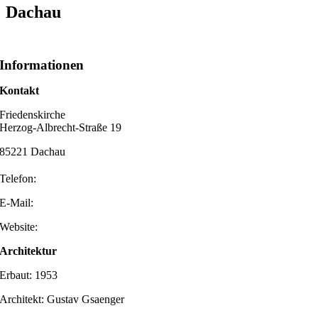
Dachau
Informationen
Kontakt
Friedenskirche
Herzog-Albrecht-Straße 19
85221 Dachau
Telefon:
E-Mail:
Website:
Architektur
Erbaut: 1953
Architekt: Gustav Gsaenger