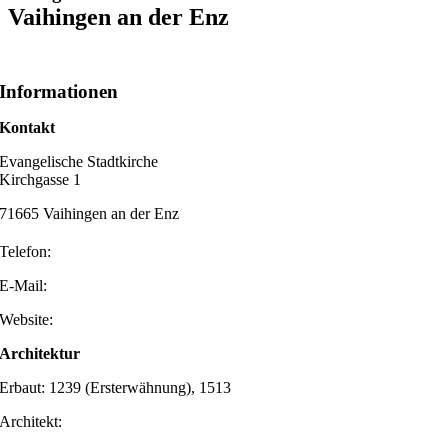
Vaihingen an der Enz
Informationen
Kontakt
Evangelische Stadtkirche
Kirchgasse 1
71665 Vaihingen an der Enz
Telefon:
E-Mail:
Website:
Architektur
Erbaut: 1239 (Ersterwähnung), 1513
Architekt: