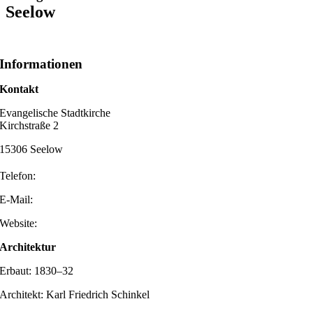
Seelow
Informationen
Kontakt
Evangelische Stadtkirche
Kirchstraße 2
15306 Seelow
Telefon:
E-Mail:
Website:
Architektur
Erbaut: 1830–32
Architekt: Karl Friedrich Schinkel