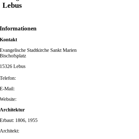
Lebus
Informationen
Kontakt
Evangelische Stadtkirche Sankt Marien
Bischofsplatz
15326 Lebus
Telefon:
E-Mail:
Website:
Architektur
Erbaut: 1806, 1955
Architekt: