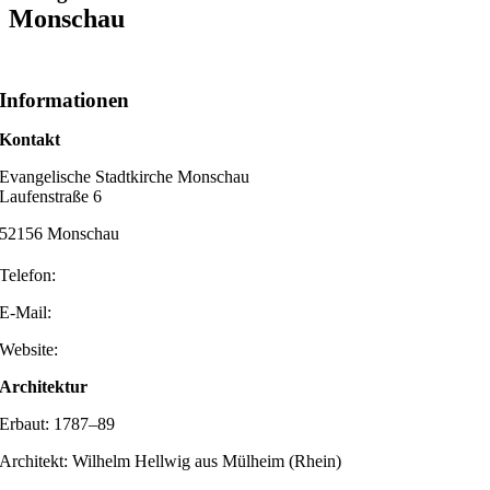
Monschau
Informationen
Kontakt
Evangelische Stadtkirche Monschau
Laufenstraße 6
52156 Monschau
Telefon:
E-Mail:
Website:
Architektur
Erbaut: 1787–89
Architekt: Wilhelm Hellwig aus Mülheim (Rhein)