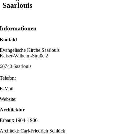
Saarlouis
Informationen
Kontakt
Evangelische Kirche Saarlouis
Kaiser-Wilhelm-Straße 2
66740 Saarlouis
Telefon:
E-Mail:
Website:
Architektur
Erbaut: 1904–1906
Architekt: Carl-Friedrich Schlück