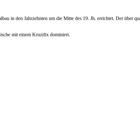
bau in den Jahrzehnten um die Mitte des 19. Jh. errichtet. Der über qu
ische mit einem Kruzifix dominiert.