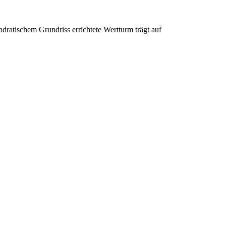
adratischem Grundriss errichtete Wertturm trägt auf