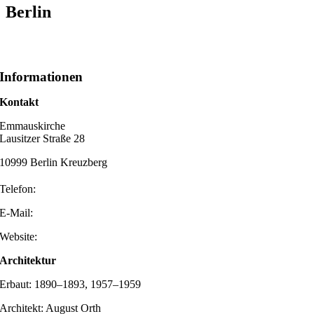
Berlin
Informationen
Kontakt
Emmauskirche
Lausitzer Straße 28
10999 Berlin Kreuzberg
Telefon:
E-Mail:
Website:
Architektur
Erbaut: 1890–1893, 1957–1959
Architekt: August Orth