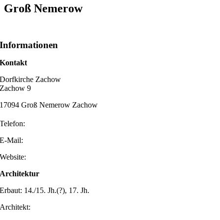
Groß Nemerow
Informationen
Kontakt
Dorfkirche Zachow
Zachow 9
17094 Groß Nemerow Zachow
Telefon:
E-Mail:
Website:
Architektur
Erbaut: 14./15. Jh.(?), 17. Jh.
Architekt: