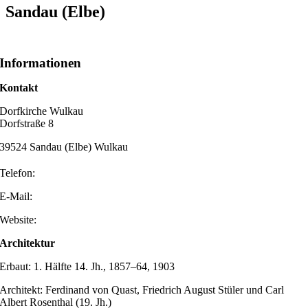
Sandau (Elbe)
Informationen
Kontakt
Dorfkirche Wulkau
Dorfstraße 8
39524 Sandau (Elbe) Wulkau
Telefon:
E-Mail:
Website:
Architektur
Erbaut: 1. Hälfte 14. Jh., 1857–64, 1903
Architekt: Ferdinand von Quast, Friedrich August Stüler und Carl
Albert Rosenthal (19. Jh.)