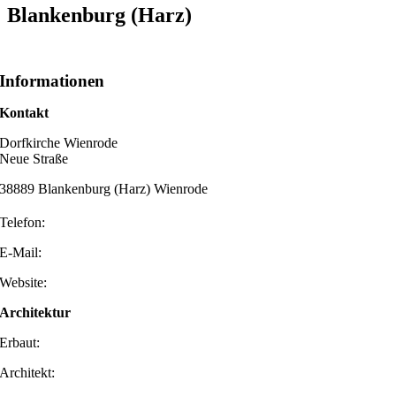
Blankenburg (Harz)
Informationen
Kontakt
Dorfkirche Wienrode
Neue Straße
38889 Blankenburg (Harz) Wienrode
Telefon:
E-Mail:
Website:
Architektur
Erbaut:
Architekt: