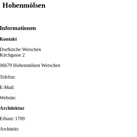
Hohenmölsen
Informationen
Kontakt
Dorfkirche Werschen
Kirchgasse 2
06679 Hohenmölsen Werschen
Telefon:
E-Mail:
Website:
Architektur
Erbaut: 1709
Architekt: