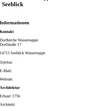
Seeblick
Informationen
Kontakt
Dorfkirche Wassersuppe
Dorfstraße 17
14715 Seeblick Wassersuppe
Telefon:
E-Mail:
Website:
Architektur
Erbaut: 1756
Architekt: