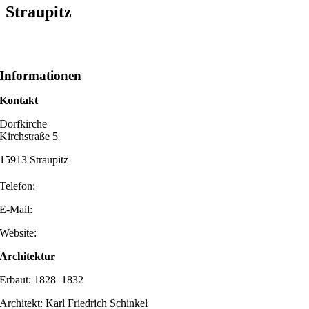
Straupitz
Informationen
Kontakt
Dorfkirche
Kirchstraße 5
15913 Straupitz
Telefon:
E-Mail:
Website:
Architektur
Erbaut: 1828–1832
Architekt: Karl Friedrich Schinkel