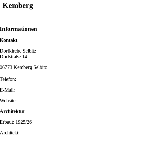
Kemberg
Informationen
Kontakt
Dorfkirche Selbitz
Dorfstraße 14
06773 Kemberg Selbitz
Telefon:
E-Mail:
Website:
Architektur
Erbaut: 1925/26
Architekt: