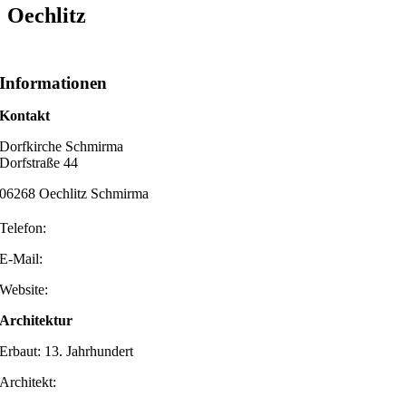
Oechlitz
Informationen
Kontakt
Dorfkirche Schmirma
Dorfstraße 44
06268 Oechlitz Schmirma
Telefon:
E-Mail:
Website:
Architektur
Erbaut: 13. Jahrhundert
Architekt: