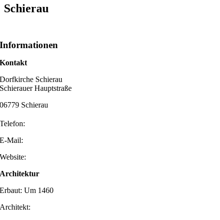
Schierau
Informationen
Kontakt
Dorfkirche Schierau
Schierauer Hauptstraße
06779 Schierau
Telefon:
E-Mail:
Website:
Architektur
Erbaut: Um 1460
Architekt: