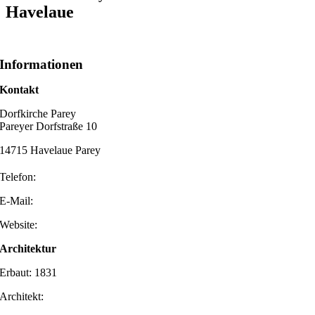
Havelaue
Informationen
Kontakt
Dorfkirche Parey
Pareyer Dorfstraße 10
14715 Havelaue Parey
Telefon:
E-Mail:
Website:
Architektur
Erbaut: 1831
Architekt: