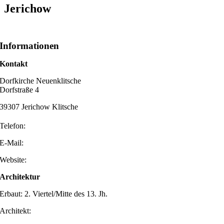
Jerichow
Informationen
Kontakt
Dorfkirche Neuenklitsche
Dorfstraße 4
39307 Jerichow Klitsche
Telefon:
E-Mail:
Website:
Architektur
Erbaut: 2. Viertel/Mitte des 13. Jh.
Architekt: