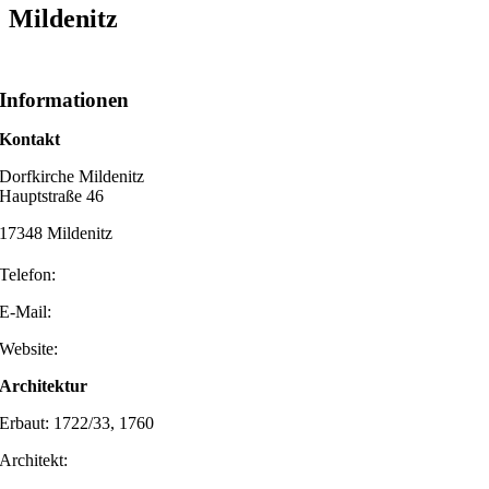
Mildenitz
Informationen
Kontakt
Dorfkirche Mildenitz
Hauptstraße 46
17348 Mildenitz
Telefon:
E-Mail:
Website:
Architektur
Erbaut: 1722/33, 1760
Architekt: