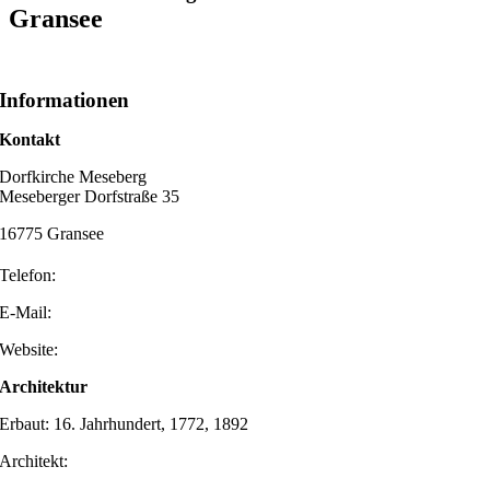
Gransee
Informationen
Kontakt
Dorfkirche Meseberg
Meseberger Dorfstraße 35
16775 Gransee
Telefon:
E-Mail:
Website:
Architektur
Erbaut: 16. Jahrhundert, 1772, 1892
Architekt: