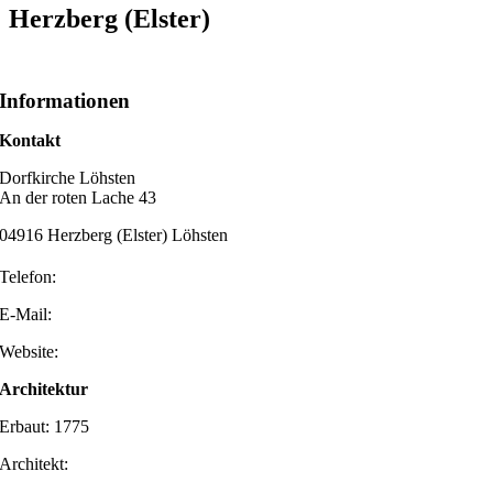
Herzberg (Elster)
Informationen
Kontakt
Dorfkirche Löhsten
An der roten Lache 43
04916 Herzberg (Elster) Löhsten
Telefon:
E-Mail:
Website:
Architektur
Erbaut: 1775
Architekt: