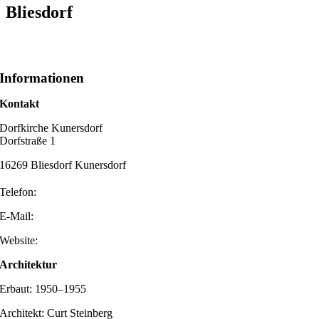
Bliesdorf
Informationen
Kontakt
Dorfkirche Kunersdorf
Dorfstraße 1
16269 Bliesdorf Kunersdorf
Telefon:
E-Mail:
Website:
Architektur
Erbaut: 1950–1955
Architekt: Curt Steinberg