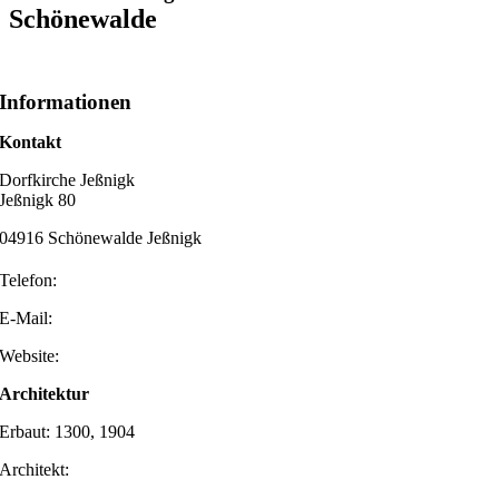
Schönewalde
Informationen
Kontakt
Dorfkirche Jeßnigk
Jeßnigk 80
04916 Schönewalde Jeßnigk
Telefon:
E-Mail:
Website:
Architektur
Erbaut: 1300, 1904
Architekt: