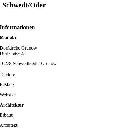
Schwedt/Oder
Informationen
Kontakt
Dorfkirche Grünow
Dorfstraße 23
16278 Schwedt/Oder Grünow
Telefon:
E-Mail:
Website:
Architektur
Erbaut:
Architekt: