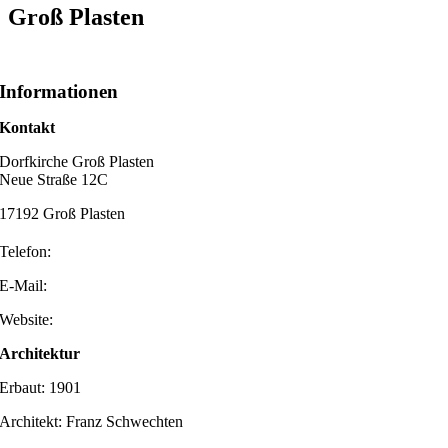
Groß Plasten
Informationen
Kontakt
Dorfkirche Groß Plasten
Neue Straße 12C
17192 Groß Plasten
Telefon:
E-Mail:
Website:
Architektur
Erbaut: 1901
Architekt: Franz Schwechten