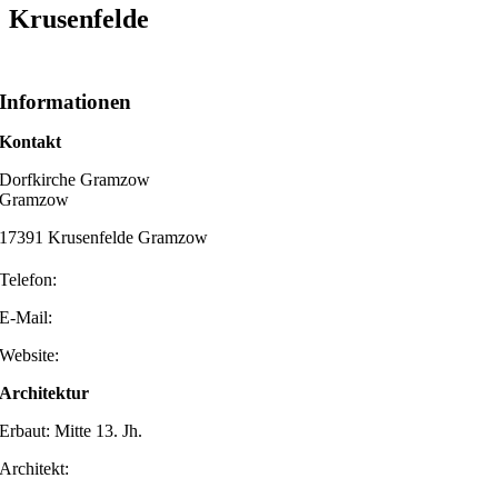
Krusenfelde
Informationen
Kontakt
Dorfkirche Gramzow
Gramzow
17391 Krusenfelde Gramzow
Telefon:
E-Mail:
Website:
Architektur
Erbaut: Mitte 13. Jh.
Architekt: