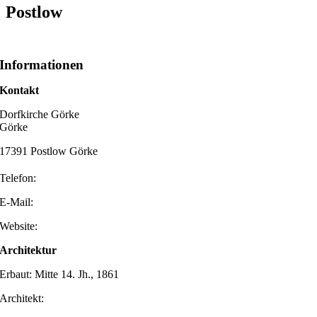
Postlow
Informationen
Kontakt
Dorfkirche Görke
Görke
17391 Postlow Görke
Telefon:
E-Mail:
Website:
Architektur
Erbaut: Mitte 14. Jh., 1861
Architekt: