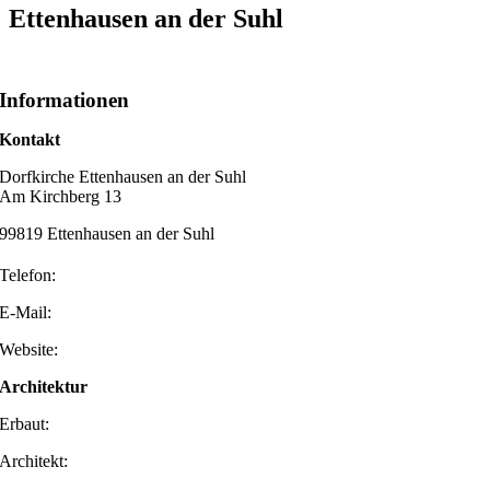
Ettenhausen an der Suhl
Informationen
Kontakt
Dorfkirche Ettenhausen an der Suhl
Am Kirchberg 13
99819 Ettenhausen an der Suhl
Telefon:
E-Mail:
Website:
Architektur
Erbaut:
Architekt: