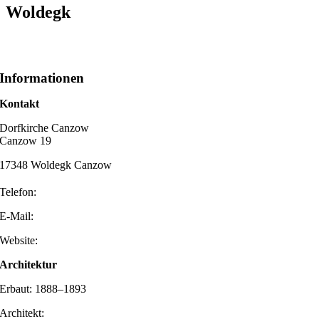
Woldegk
Informationen
Kontakt
Dorfkirche Canzow
Canzow 19
17348 Woldegk Canzow
Telefon:
E-Mail:
Website:
Architektur
Erbaut: 1888–1893
Architekt: