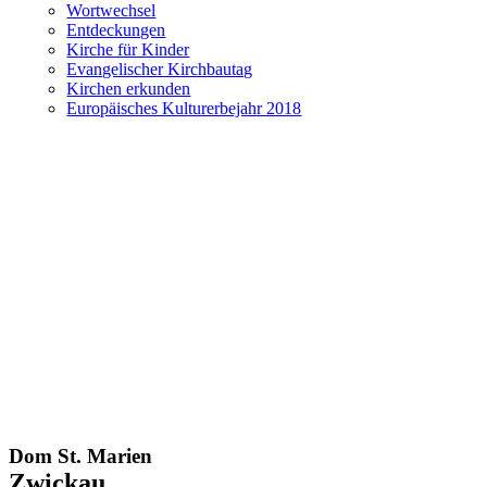
Wortwechsel
Entdeckungen
Kirche für Kinder
Evangelischer Kirchbautag
Kirchen erkunden
Europäisches Kulturerbejahr 2018
Dom St. Marien
Zwickau