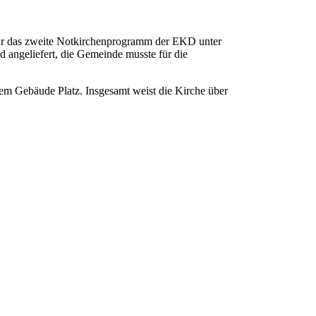
 für das zweite Notkirchenprogramm der EKD unter
 angeliefert, die Gemeinde musste für die
dem Gebäude Platz. Insgesamt weist die Kirche über