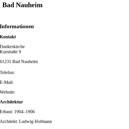
Bad Nauheim
Informationen
Kontakt
Dankeskirche
Kurstraße 9
61231 Bad Nauheim
Telefon:
E-Mail:
Website:
Architektur
Erbaut: 1904–1906
Architekt: Ludwig Hofmann