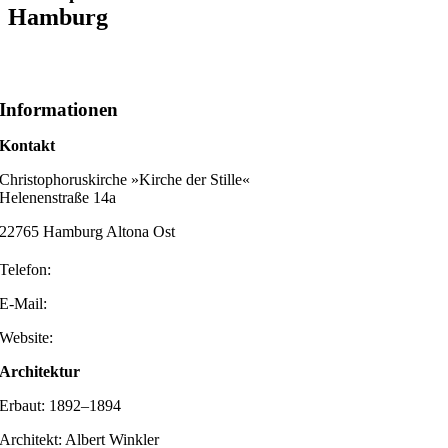
Hamburg
Informationen
Kontakt
Christophoruskirche »Kirche der Stille«
Helenenstraße 14a
22765 Hamburg Altona Ost
Telefon:
E-Mail:
Website:
Architektur
Erbaut: 1892–1894
Architekt: Albert Winkler