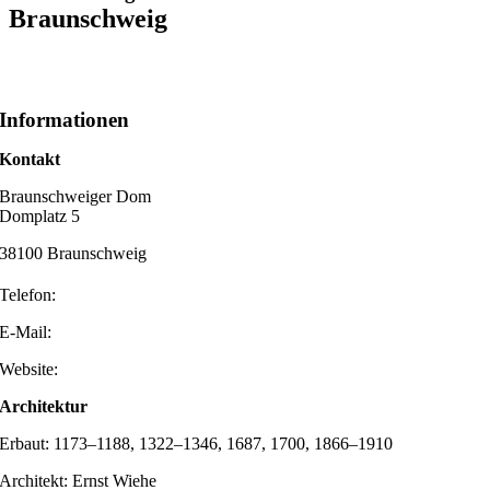
Braunschweig
Informationen
Kontakt
Braunschweiger Dom
Domplatz 5
38100 Braunschweig
Telefon:
E-Mail:
Website:
Architektur
Erbaut: 1173–1188, 1322–1346, 1687, 1700, 1866–1910
Architekt: Ernst Wiehe